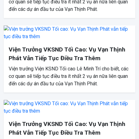
cơ quan sẽ tiếp tục điều tra ít nhất 2 vụ án nữa liên quan
đến các dự án đầu tư của Vạn Thịnh Phát.
Viện Trưởng VKSND Tối Cao: Vụ Vạn Thịnh
Phát Vẫn Tiếp Tục Điều Tra Thêm
Viện trưởng Viện KSND Tối cao Lê Minh Trí cho biết, các
cơ quan sẽ tiếp tục điều tra ít nhất 2 vụ án nữa liên quan
đến các dự án đầu tư của Vạn Thịnh Phát.
Viện Trưởng VKSND Tối Cao: Vụ Vạn Thịnh
Phát Vẫn Tiếp Tục Điều Tra Thêm