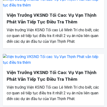
Viện Trưởng VKSND Tối Cao: Vụ Vạn Thịnh
Phát Vẫn Tiếp Tục Điều Tra Thêm
Viện trưởng Viện KSND Tối cao Lê Minh Trí cho biết, các
cơ quan sẽ tiếp tục điều tra ít nhất 2 vụ án nữa liên quan
đến các dự án đầu tư của Vạn Thịnh Phát.
Viện Trưởng VKSND Tối Cao: Vụ Vạn Thịnh
Phát Vẫn Tiếp Tục Điều Tra Thêm
Viện trưởng Viện KSND Tối cao Lê Minh Trí cho biết, các
cơ quan sẽ tiếp tục điều tra ít nhất 2 vụ án nữa liên quan
đến các dự án đầu tư của Vạn Thịnh Phát.