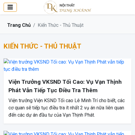
Trang Chủ
Kiến Thức - Thủ Thuật
KIẾN THỨC - THỦ THUẬT
Viện Trưởng VKSND Tối Cao: Vụ Vạn Thịnh
Phát Vẫn Tiếp Tục Điều Tra Thêm
Viện trưởng Viện KSND Tối cao Lê Minh Trí cho biết, các
cơ quan sẽ tiếp tục điều tra ít nhất 2 vụ án nữa liên quan
đến các dự án đầu tư của Vạn Thịnh Phát.