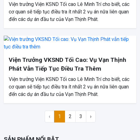
Viện trưởng Viện KSND Tối cao Lê Minh Trí cho biết, các
cơ quan sẽ tiếp tục điều tra ít nhất 2 vụ án nữa liên quan
đến các dự án đầu tư của Vạn Thịnh Phát.
Viện Trưởng VKSND Tối Cao: Vụ Vạn Thịnh
Phát Vẫn Tiếp Tục Điều Tra Thêm
Viện trưởng Viện KSND Tối cao Lê Minh Trí cho biết, các
cơ quan sẽ tiếp tục điều tra ít nhất 2 vụ án nữa liên quan
đến các dự án đầu tư của Vạn Thịnh Phát.
‹
1
2
3
›
SẢN PHẨM NỔI BẬT