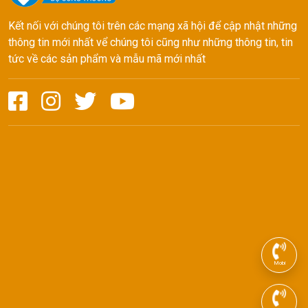
Kết nối với chúng tôi trên các mạng xã hội để cập nhật những
thông tin mới nhất vể chúng tôi cũng như những thông tin, tin
tức về các sản phẩm và mẫu mã mới nhất
Mobi