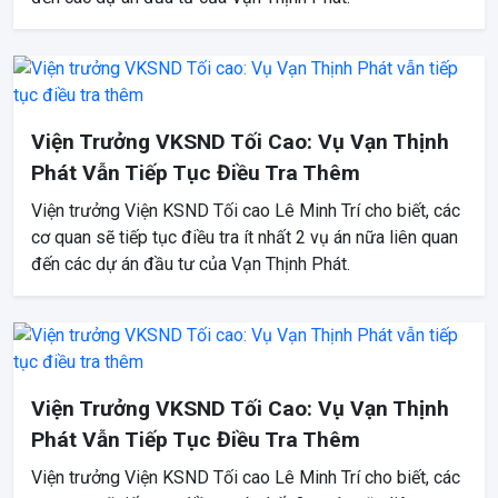
Viện Trưởng VKSND Tối Cao: Vụ Vạn Thịnh
Phát Vẫn Tiếp Tục Điều Tra Thêm
Viện trưởng Viện KSND Tối cao Lê Minh Trí cho biết, các
cơ quan sẽ tiếp tục điều tra ít nhất 2 vụ án nữa liên quan
đến các dự án đầu tư của Vạn Thịnh Phát.
Viện Trưởng VKSND Tối Cao: Vụ Vạn Thịnh
Phát Vẫn Tiếp Tục Điều Tra Thêm
Viện trưởng Viện KSND Tối cao Lê Minh Trí cho biết, các