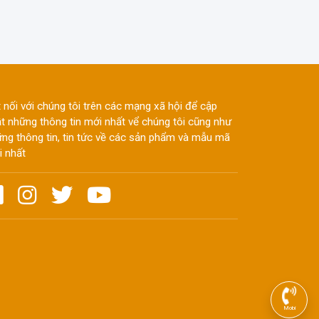
 nối với chúng tôi trên các mạng xã hội để cập
t những thông tin mới nhất vể chúng tôi cũng như
ng thông tin, tin tức về các sản phẩm và mẫu mã
 nhất
Mobi